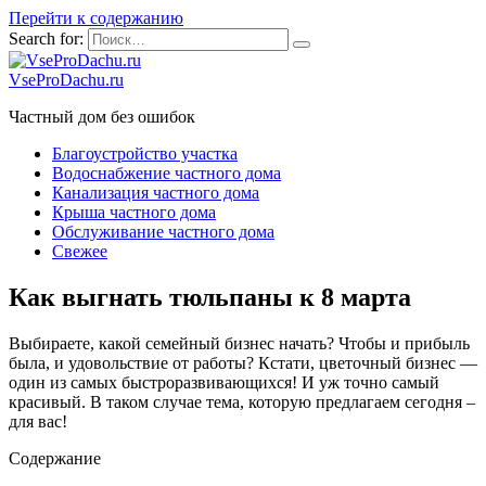
Перейти к содержанию
Search for:
VseProDachu.ru
Частный дом без ошибок
Благоустройство участка
Водоснабжение частного дома
Канализация частного дома
Крыша частного дома
Обслуживание частного дома
Свежее
Как выгнать тюльпаны к 8 марта
Выбираете, какой семейный бизнес начать? Чтобы и прибыль
была, и удовольствие от работы? Кстати, цветочный бизнес —
один из самых быстроразвивающихся! И уж точно самый
красивый. В таком случае тема, которую предлагаем сегодня –
для вас!
Содержание