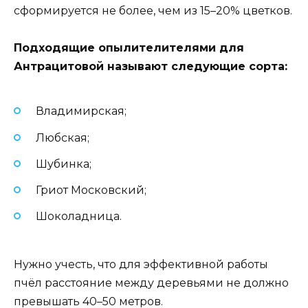
сформируется не более, чем из 15–20% цветков.
Подходящие опылителителями для
Антрацитовой называют следующие сорта:
Владимирская;
Любская;
Шубинка;
Гриот Московский;
Шоколадница.
Нужно учесть, что для эффективной работы
пчёл расстояние между деревьями не должно
превышать 40–50 метров.