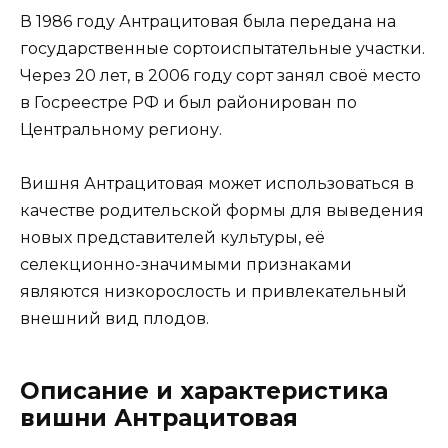
В 1986 году Антрацитовая была передана на
государственные сортоиспытательные участки.
Через 20 лет, в 2006 году сорт занял своё место
в Госреестре РФ и был районирован по
Центральному региону.
Вишня Антрацитовая может использоваться в
качестве родительской формы для выведения
новых представителей культуры, её
селекционно-значимыми признаками
являются низкорослость и привлекательный
внешний вид плодов.
Описание и характеристика
вишни Антрацитовая