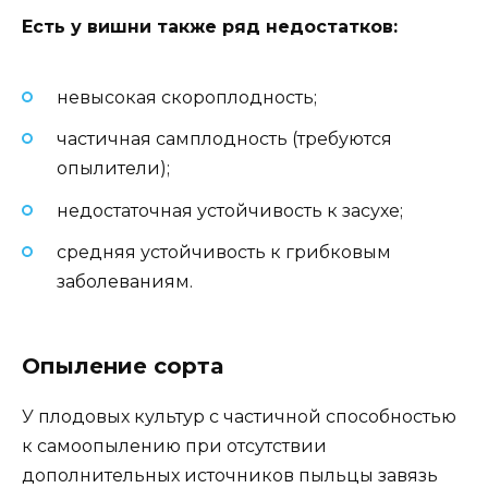
Есть у вишни также ряд недостатков:
невысокая скороплодность;
частичная самплодность (требуются
опылители);
недостаточная устойчивость к засухе;
средняя устойчивость к грибковым
заболеваниям.
Опыление сорта
У плодовых культур с частичной способностью
к самоопылению при отсутствии
дополнительных источников пыльцы завязь