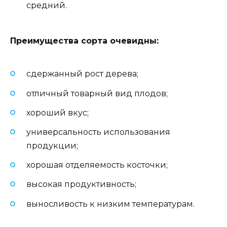
средний.
Преимущества сорта очевидны:
сдержанный рост дерева;
отличный товарный вид плодов;
хороший вкус;
универсальность использования
продукции;
хорошая отделяемость косточки;
высокая продуктивность;
выносливость к низким температурам.