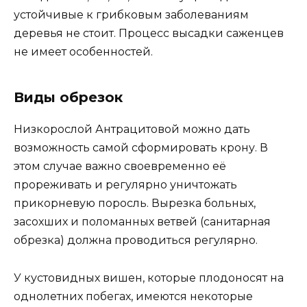
устойчивые к грибковым заболеваниям
деревья не стоит. Процесс высадки саженцев
не имеет особенностей.
Виды обрезок
Низкорослой Антрацитовой можно дать
возможность самой сформировать крону. В
этом случае важно своевременно её
прореживать и регулярно уничтожать
прикорневую поросль. Вырезка больных,
засохших и поломанных ветвей (санитарная
обрезка) должна проводиться регулярно.
У кустовидных вишен, которые плодоносят на
однолетних побегах, имеются некоторые