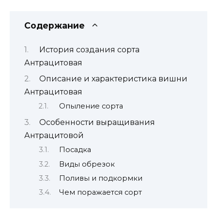
Содержание
История создания сорта
Антрацитовая
Описание и характеристика вишни
Антрацитовая
Опыление сорта
Особенности выращивания
Антрацитовой
Посадка
Виды обрезок
Поливы и подкормки
Чем поражается сорт