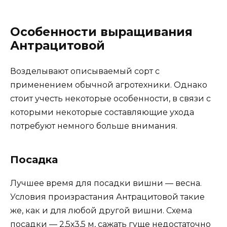
Особенности выращивания
Антрацитовой
Возделывают описываемый сорт с
применением обычной агротехники. Однако
стоит учесть некоторые особенности, в связи с
которыми некоторые составляющие ухода
потребуют немного больше внимания.
Посадка
Лучшее время для посадки вишни — весна.
Условия произрастания Антрацитовой такие
же, как и для любой другой вишни. Схема
посадки — 2,5х3,5 м, сажать гуще недостаточно