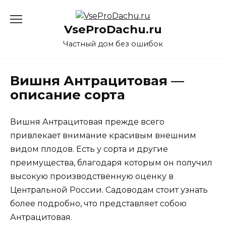
Перейти
к
VseProDachu.ru
содержанию
Частный дом без ошибок
Вишня Антрацитовая —
описание сорта
Вишня Антрацитовая прежде всего
привлекает внимание красивым внешним
видом плодов. Есть у сорта и другие
преимущества, благодаря которым он получил
высокую производственную оценку в
Центральной России. Садоводам стоит узнать
более подробно, что представляет собою
Антрацитовая.