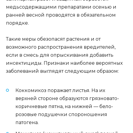
медьсодержащими препаратами осенью и
ранней весной проводятся в обязательном
порядке.
Такие меры обезопасят растения и от
возможного распространения вредителей,
если в смесь для опрыскивания добавить
инсектициды. Признаки наиболее вероятных
заболеваний выглядят следующим образом:
Коккомикоз поражает листья. На их
верхней стороне образуются грязновато-
коричневые пятна, на нижней — бело-
розовые подушечки спороношения
патогена.