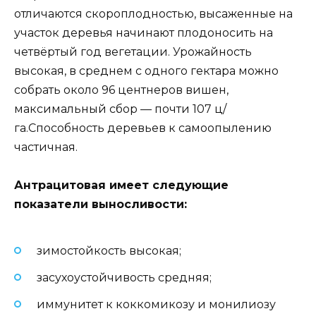
отличаются скороплодностью, высаженные на
участок деревья начинают плодоносить на
четвёртый год вегетации. Урожайность
высокая, в среднем с одного гектара можно
собрать около 96 центнеров вишен,
максимальный сбор — почти 107 ц/
га.Способность деревьев к самоопылению
частичная.
Антрацитовая имеет следующие
показатели выносливости:
зимостойкость высокая;
засухоустойчивость средняя;
иммунитет к коккомикозу и монилиозу