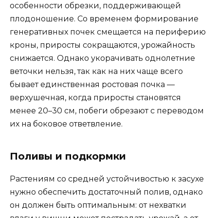
особенности обрезки, поддерживающей
плодоношение. Со временем формирование
генеративных почек смещается на периферию
кроны, приросты сокращаются, урожайность
снижается. Однако укорачивать однолетние
веточки нельзя, так как на них чаще всего
бывает единственная ростовая почка —
верхушечная, когда приросты становятся
менее 20–30 см, побеги обрезают с переводом
их на боковое ответвление.
Поливы и подкормки
Растениям со средней устойчивостью к засухе
нужно обеспечить достаточный полив, однако
он должен быть оптимальным: от нехватки