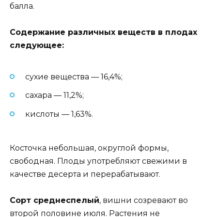
балла.
Содержание различных веществ в плодах
следующее:
сухие вещества — 16,4%;
сахара — 11,2%;
кислоты — 1,63%.
Косточка небольшая, округлой формы,
свободная. Плоды употребляют свежими в
качестве десерта и перерабатывают.
Сорт среднеспелый
, вишни созревают во
второй половине июля. Растения не