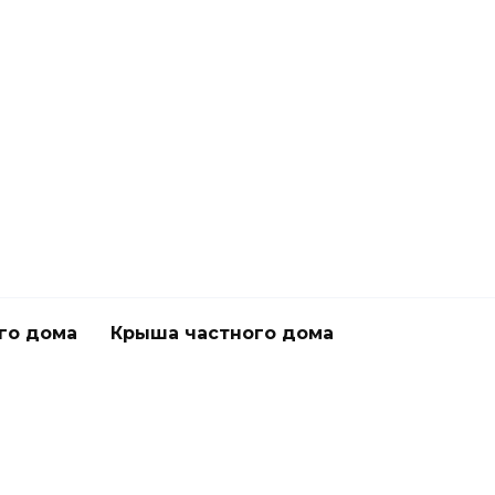
го дома
Крыша частного дома