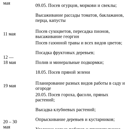
мая
09.05. Посев огурцов, моркови и свеклы;
Высаживание рассады томатов, баклажанов,
перца, капусты
Посев сухоцветов, пересадка пионов,
11 мая
высаживание георгин
Посев газонной травы и всех видов цветов;
Посадка фруктовых деревьев;
12 —
18 мая
Полив и минеральные подкормки;
18.05. Посев пряной зелени
Планирование разных видов работы в саду и
19 мая
огороде
20.05. Посев гороха, фасоли, пряных
растений;
Высадка клубневых растений;
Опрыскивание деревьев и кустарников;
20 – 30
мая