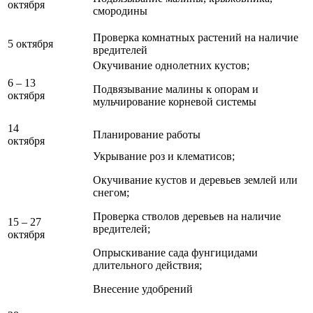
октября
смородины
Проверка комнатных растений на наличие
5 октября
вредителей
Окучивание однолетних кустов;
6 – 13
Подвязывание малины к опорам и
октября
мульчирование корневой системы
14
Планирование работы
октября
Укрывание роз и клематисов;
Окучивание кустов и деревьев землей или
снегом;
Проверка стволов деревьев на наличие
15 – 27
вредителей;
октября
Опрыскивание сада фунгицидами
длительного действия;
Внесение удобрений