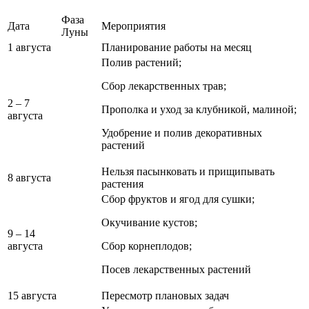
Фаза
Дата
Мероприятия
Луны
1 августа
Планирование работы на месяц
Полив растений;
Сбор лекарственных трав;
2 – 7
Прополка и уход за клубникой, малиной;
августа
Удобрение и полив декоративных
растений
Нельзя пасынковать и прищипывать
8 августа
растения
Сбор фруктов и ягод для сушки;
Окучивание кустов;
9 – 14
августа
Сбор корнеплодов;
Посев лекарственных растений
15 августа
Пересмотр плановых задач