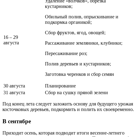
Удаление «волчков», обрезка
кустарников;
Обильный полив, опрыскивание и
подкормка органикой;
Сбор фруктов, ягод, овощей;
16 – 29
августа
Рассаживание земляники, клубники;
Пересаживание роз;
Полив деревьев и кустарников;
Заготовка черенков и сбор семян
30 августа
Планирование
31 августа
Сбор на сушку пряной зелени
Под конец лета следует заложить основу для будущего урожая
косточковых деревьев, подкормить и полить их своевременно.
В сентябре
Приходит осень, которая подводит итоги весенне-летнего