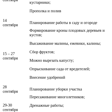
кустарники;
Прополка и полив
14
Планирование работы в саду и огороде
сентября
Формирование кроны плодовых деревьев и
кустов;
Высаживание малины, ежевики, калины;
Сбор фруктов;
15 – 27
сентября
Можно вырезать капусту;
Опрыскивание сада от вредителей;
Внесение удобрений
28
Планирование уборки участка
сентября
Пересаживание многолетников;
29-30
Дренажные работы;
сентября