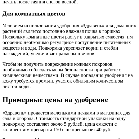
начать после таяния снегов весной.
Для комнатных цветов
Условием использования удобрения «Здравень» для домашних
растений является постоянно влажная почва в горшках.
Поскольку комнатные цветы растут в закрытых емкостях, им
особенно необходимо регулярное поступление питательных
веществ и воды. Подкормка укрепляет корни и стебли
насаждений, увеличивает размеры цветков.
Чтобы не получить повреждение кожных покровов,
необходимо соблюдать меры безопасности при работе с
химическими веществами. В случае попадания удобрения на
кожу требуется промыть участок обильным количеством
чистой воды.
Примерные цены на удобрение
«Здравень» продается маленькими пачками в магазинах для
сада и огорода. Стоимость стандартной упаковки на одну
подкормку составляет около 5 рублей, цена емкости с
количеством препарата 150 г не превышает 40 руб.