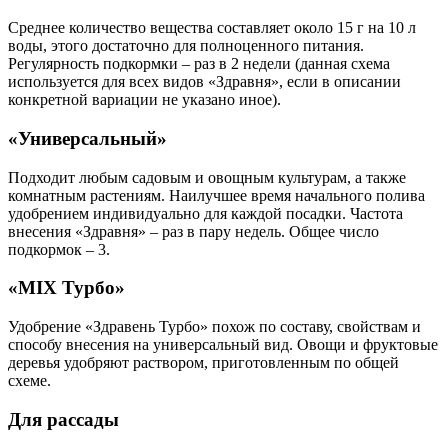
Среднее количество вещества составляет около 15 г на 10 л
воды, этого достаточно для полноценного питания.
Регулярность подкормки – раз в 2 недели (данная схема
используется для всех видов «Здравня», если в описании
конкретной вариации не указано иное).
«Универсальный»
Подходит любым садовым и овощным культурам, а также
комнатным растениям. Наилучшее время начального полива
удобрением индивидуально для каждой посадки. Частота
внесения «Здравня» – раз в пару недель. Общее число
подкормок – 3.
«MIX Турбо»
Удобрение «Здравень Турбо» похож по составу, свойствам и
способу внесения на универсальный вид. Овощи и фруктовые
деревья удобряют раствором, приготовленным по общей
схеме.
Для рассады