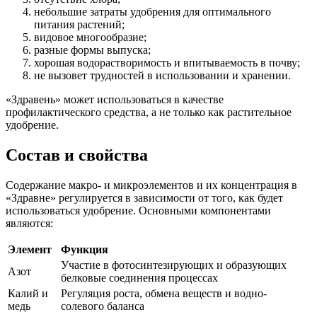
небольшие затраты удобрения для оптимального
питания растений;
видовое многообразие;
разные формы выпуска;
хорошая водорастворимость и впитываемость в почву;
не вызовет трудностей в использовании и хранении.
«Здравень» может использоваться в качестве
профилактического средства, а не только как растительное
удобрение.
Состав и свойства
Содержание макро- и микроэлементов и их концентрация в
«Здравне» регулируется в зависимости от того, как будет
использоваться удобрение. Основными компонентами
являются:
Элемент
Функция
Участие в фотосинтезирующих и образующих
Азот
белковые соединения процессах
Калий и
Регуляция роста, обмена веществ и водно-
медь
солевого баланса