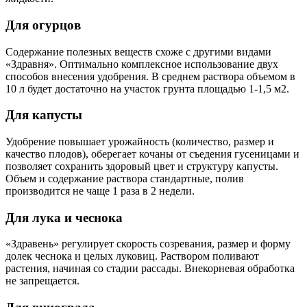
Для огурцов
Содержание полезных веществ схоже с другими видами
«Здравня». Оптимально комплексное использование двух
способов внесения удобрения. В среднем раствора объемом в
10 л будет достаточно на участок грунта площадью 1-1,5 м2.
Для капусты
Удобрение повышает урожайность (количество, размер и
качество плодов), оберегает кочаны от съедения гусеницами и
позволяет сохранить здоровый цвет и структуру капусты.
Объем и содержание раствора стандартные, полив
производится не чаще 1 раза в 2 недели.
Для лука и чеснока
«Здравень» регулирует скорость созревания, размер и форму
долек чеснока и целых луковиц. Раствором поливают
растения, начиная со стадии рассады. Внекорневая обработка
не запрещается.