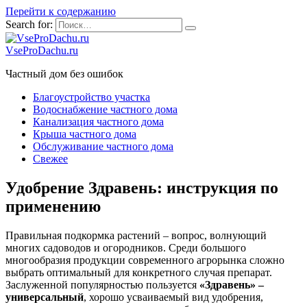
Перейти к содержанию
Search for:
VseProDachu.ru
Частный дом без ошибок
Благоустройство участка
Водоснабжение частного дома
Канализация частного дома
Крыша частного дома
Обслуживание частного дома
Свежее
Удобрение Здравень: инструкция по
применению
Правильная подкормка растений – вопрос, волнующий
многих садоводов и огородников. Среди большого
многообразия продукции современного агрорынка сложно
выбрать оптимальный для конкретного случая препарат.
Заслуженной популярностью пользуется
«Здравень» –
универсальный
, хорошо усваиваемый вид удобрения,