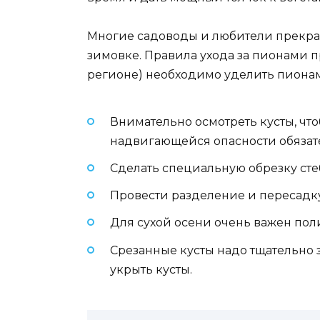
Многие садоводы и любители прекра
зимовке. Правила ухода за пионами п
регионе) необходимо уделить пиона
Внимательно осмотреть кусты, чт
надвигающейся опасности обязат
Сделать специальную обрезку сте
Провести разделение и пересадк
Для сухой осени очень важен пол
Срезанные кусты надо тщательно 
укрыть кусты.