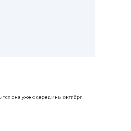
ится она уже с середины октября.