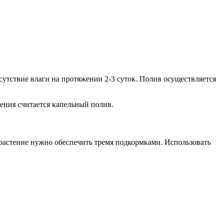
тсутствие влаги на протяжении 2-3 суток. Полив осуществляется
ения считается капельный полив.
 растение нужно обеспечить тремя подкормками. Использовать