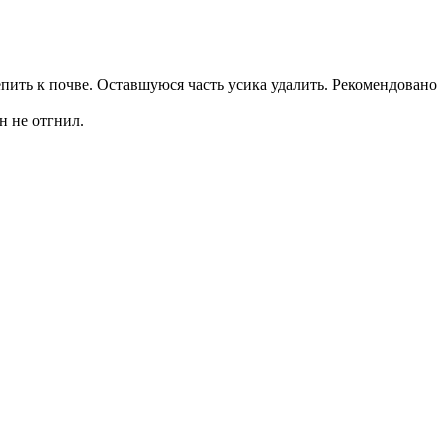
пить к почве. Оставшуюся часть усика удалить. Рекомендовано
н не отгнил.