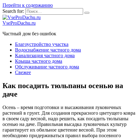
Перейти к содержанию
Search for:
VseProDachu.ru
Частный дом без ошибок
Благоустройство участка
Водоснабжение частного дома
Канализация частного дома
Крыша частного дома
Обслуживание частного дома
Свежее
Как посадить тюльпаны осенью на
даче
Осень – время подготовки и высаживания луковичных
растений в грунт. Для создания прекрасного цветущего ковра
в своем саду весной, надо решить, как посадить тюльпаны
осенью на даче. Правильная высадка луковичных культур
гарантирует их обильное цветение весной. При этом
необходимо придерживаться правил выбора посевного